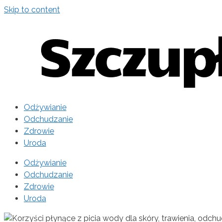
Skip to content
Odżywianie
Odchudzanie
Zdrowie
Uroda
Odżywianie
Odchudzanie
Zdrowie
Uroda