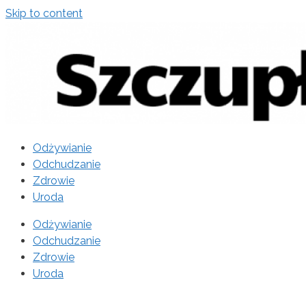
Skip to content
Odżywianie
Odchudzanie
Zdrowie
Uroda
Odżywianie
Odchudzanie
Zdrowie
Uroda