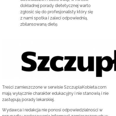
dokładnej porady dietetycznej warto
zgłosić się do profesjonalisty który się
z nami spotka i zaleci odpowiednią,
zbilansowaną dietę.
Treści zamieszczone w serwisie SzczuplaKobieta.com
mają wyłącznie charakter edukacyjny i nie stanowią i nie
zastępują porady lekarskiej.
Wydawca i redakcja nie ponosi odpowiedzialności w