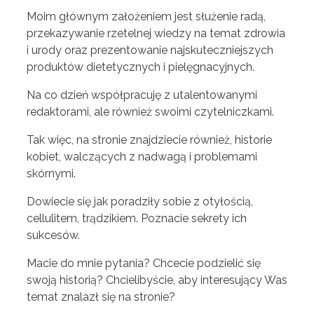
Moim głównym założeniem jest służenie radą,
przekazywanie rzetelnej wiedzy na temat zdrowia
i urody oraz prezentowanie najskuteczniejszych
produktów dietetycznych i pielęgnacyjnych.
Na co dzień współpracuję z utalentowanymi
redaktorami, ale również swoimi czytelniczkami.
Tak więc, na stronie znajdziecie również, historie
kobiet, walczących z nadwagą i problemami
skórnymi.
Dowiecie się jak poradziły sobie z otyłością,
cellulitem, trądzikiem. Poznacie sekrety ich
sukcesów.
Macie do mnie pytania? Chcecie podzielić się
swoją historią? Chcielibyście, aby interesujący Was
temat znalazł się na stronie?