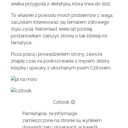
wielka przygoda z dietetyką, która trwa do dziś.
To właśnie z powodu moich problemów z wagą,
zaczęłam interesować się tematem zdrowego
stylu życia. Natomiast wiele lat później,
postanowiłam założyć stronę o tak bliskiej mi
tematyce.
Poza pracą i prowadzeniem strony, zawsze
znajdę czas na podróżowanie z mężem, dobrą
książkę i spacery z ukochanym psem Czitosem.
Czitosik 😉
Pamiętajcie, że informacje
zamieszczone na stronie są wynikiem
doświadczen i obserwacji, w kwestii