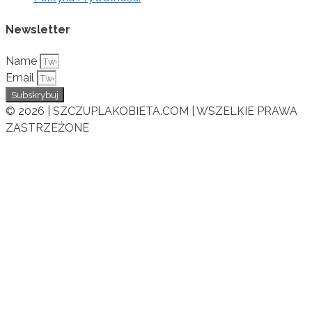
Newsletter
Name
Email
Subskrybuj
© 2026 | SZCZUPLAKOBIETA.COM | WSZELKIE PRAWA
ZASTRZEŻONE