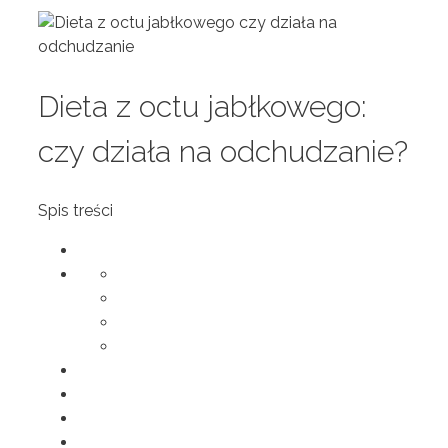
Dieta z octu jabłkowego:
czy działa na odchudzanie?
Spis treści