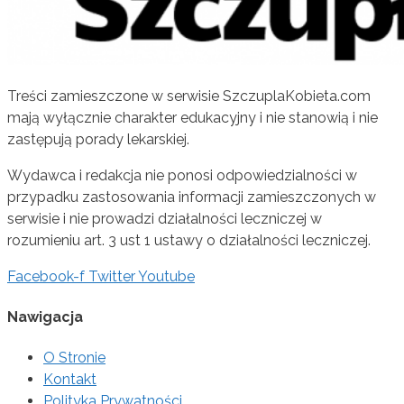
Treści zamieszczone w serwisie SzczuplaKobieta.com
mają wyłącznie charakter edukacyjny i nie stanowią i nie
zastępują porady lekarskiej.
Wydawca i redakcja nie ponosi odpowiedzialności w
przypadku zastosowania informacji zamieszczonych w
serwisie i nie prowadzi działalności leczniczej w
rozumieniu art. 3 ust 1 ustawy o działalności leczniczej.
Facebook-f
Twitter
Youtube
Nawigacja
O Stronie
Kontakt
Polityka Prywatności