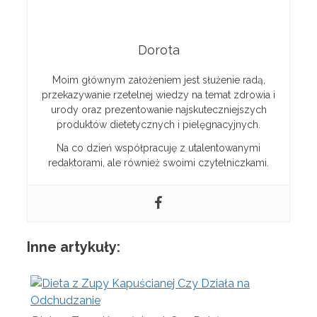
Dorota
Moim głównym założeniem jest służenie radą,
przekazywanie rzetelnej wiedzy na temat zdrowia i
urody oraz prezentowanie najskuteczniejszych
produktów dietetycznych i pielęgnacyjnych.
Na co dzień współpracuję z utalentowanymi
redaktorami, ale również swoimi czytelniczkami.
Inne artykuły: