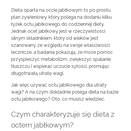
Dieta oparta na occie jabłkowym to po prostu
plan żywieniowy, który polega na dodaniu kilku
łyżek octu jabłkowego do codziennej diety.
Jednak ocet jabłkowy jest w rzeczywistości
silnym składnikiem, który od wieków jest
szanowany ze względu na swoje właściwości
lecznicze, a badania pokazują, że może pomóc
przyspieszyć metabolizm, zwiększyć spalanie
tłuszczu i wspierać uczucie sytości, promując
długotrwałą utratę wagi.
Jak więc używać octu jabłkowego dla utraty
wagi? A na czym dokładnie polega dieta na bazie
octu jabłkowego? Oto, co musisz wiedzieć.
Czym charakteryzuje się dieta z
octem jabłkowym?