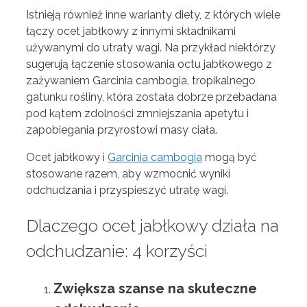
Istnieją również inne warianty diety, z których wiele
łączy ocet jabłkowy z innymi składnikami
używanymi do utraty wagi. Na przykład niektórzy
sugerują łączenie stosowania octu jabłkowego z
zażywaniem Garcinia cambogia, tropikalnego
gatunku rośliny, która została dobrze przebadana
pod kątem zdolności zmniejszania apetytu i
zapobiegania przyrostowi masy ciała.
Ocet jabłkowy i
Garcinia cambogia
mogą być
stosowane razem, aby wzmocnić wyniki
odchudzania i przyspieszyć utratę wagi.
Dlaczego ocet jabłkowy działa na
odchudzanie: 4 korzyści
Zwiększa szanse na skuteczne