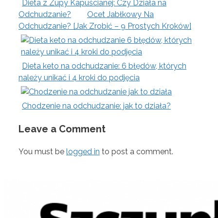
Dieta z Zupy Kapuścianej: Czy Działa na
Odchudzanie?
Ocet Jabłkowy Na
Odchudzanie? [Jak Zrobić – 9 Prostych Kroków]
Dieta keto na odchudzanie: 6 błędów, których
należy unikać i 4 kroki do podjęcia
Chodzenie na odchudzanie: jak to działa?
Leave a Comment
You must be
logged in
to post a comment.