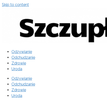
Skip to content
Odżywianie
Odchudzanie
Zdrowie
Uroda
Odżywianie
Odchudzanie
Zdrowie
Uroda