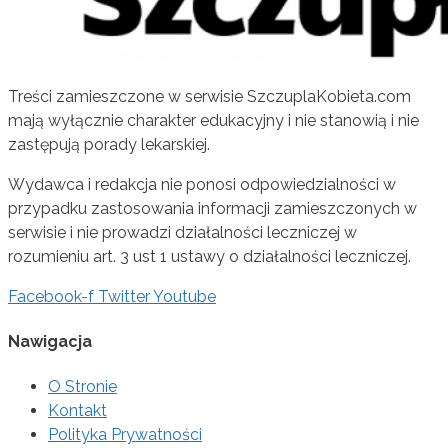
Treści zamieszczone w serwisie SzczuplaKobieta.com
mają wyłącznie charakter edukacyjny i nie stanowią i nie
zastępują porady lekarskiej.
Wydawca i redakcja nie ponosi odpowiedzialności w
przypadku zastosowania informacji zamieszczonych w
serwisie i nie prowadzi działalności leczniczej w
rozumieniu art. 3 ust 1 ustawy o działalności leczniczej.
Facebook-f
Twitter
Youtube
Nawigacja
O Stronie
Kontakt
Polityka Prywatności