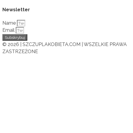
Newsletter
Name
Email
Subskrybuj
© 2026 | SZCZUPLAKOBIETA.COM | WSZELKIE PRAWA
ZASTRZEŻONE