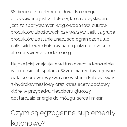
W diecie przeciętnego człowieka energia
pozyskiwana jest z glukozy, która pozyskiwana
jest ze spożywanych węglowodanów: cukrów,
produktów zbożowych czy warzyw. Jeśli ta grupa
produktów zostanie znacząco ograniczona lub
całkowicie wyeliminowana organizm poszukuje
alternatywnych źródeł energii.
Najczęściej znajduje je w tłuszczach, a konkretnie
w procesie ich spalania. Wyróżniamy dwa główne
ciała ketonowe, wyzwalane w stanie ketozy: kwas
3-hydroksymasłowy oraz kwas acetylooctowy,
które, w przypadku niedoboru glukozy,
dostarczają energię do mózgu, serca i mięśni.
Czym są egzogenne suplementy
ketonowe?