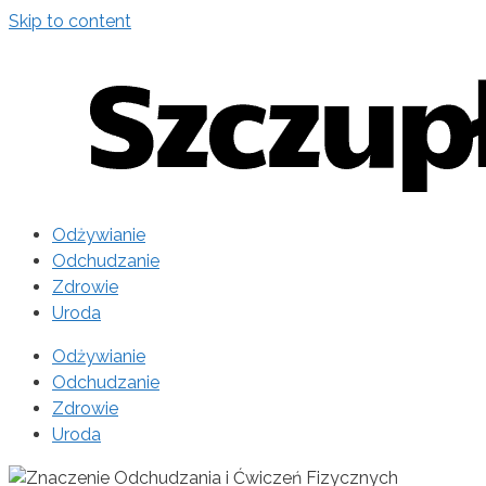
Skip to content
Odżywianie
Odchudzanie
Zdrowie
Uroda
Odżywianie
Odchudzanie
Zdrowie
Uroda