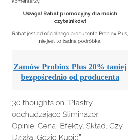
komentarzy.
Uwaga! Rabat promocyjny dla moich
czytelników!
Rabat jest od oficjalnego producenta Probiox Plus,
nie jest to żadna podróbka.
Zamów Probiox Plus 20% taniej
bezpośrednio od producenta
30 thoughts on “Plastry
odchudzające Sliminazer –
Opinie, Cena, Efekty, Skład, Czy
Działa, Gdzie Kupić”