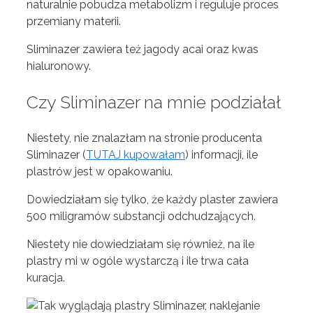
naturalnie pobudza metabolizm i reguluje proces
przemiany materii.
Sliminazer zawiera też jagody acai oraz kwas
hialuronowy.
Czy Sliminazer na mnie podziałał
Niestety, nie znalazłam na stronie producenta
Sliminazer (
TUTAJ kupowałam
) informacji, ile
plastrów jest w opakowaniu.
Dowiedziałam się tylko, że każdy plaster zawiera
500 miligramów substancji odchudzających.
Niestety nie dowiedziałam się również, na ile
plastry mi w ogóle wystarczą i ile trwa cała
kuracja.