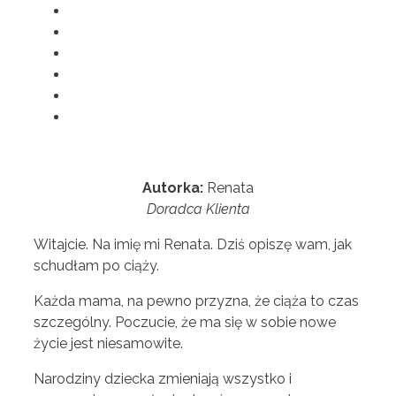
Autorka:
Renata
Doradca Klienta
Witajcie. Na imię mi Renata. Dziś opiszę wam, jak
schudłam po ciąży.
Każda mama, na pewno przyzna, że ciąża to czas
szczególny. Poczucie, że ma się w sobie nowe
życie jest niesamowite.
Narodziny dziecka zmieniają wszystko i