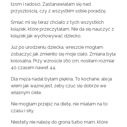
łzom i radości. Zastanawiałam się nad
przyszłością, czy z wszystkim sobie poradzę.
Śmiać mi się teraz chciało z tych wszystkich
książek, które przeczytałam. Nie da się nauczyć z
książek jak wychowywać dziecko.
Już po urodzeniu dziecka, wreszcie mogłam
zobaczyć jak zmieniło się moje ciało. Zmiana była
kolosalna. Przy wzroście 160 cm, nosiłam rozmiar
40 czasem nawet 44.
Dla męża nadal byłam piękna. To kochane, ale ja
wiem jak ważne jest, żeby czuć się dobrze we
własnym ciele.
Nie mogłam przejść na dietę, nie miałam na to
czasu i siły.
Niestety nie należę do grona turbo mam, które