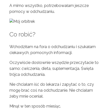
A mimo wszystko, potrzebowałam jeszcze
pomocy w odchudzaniu.
Co robić?
Wchodziłam na fora o odchudzaniu i szukałam
ciekawych, pomocnych informacji.
Oczywiście dosłownie wszędzie przeczytacie to
samo: ćwiczenia, dieta, suplementacja. Święta
trójca odchudzania.
Nie chciałam iść do lekarza i zapytać o to, czy
mogę brać coś na odchudzanie. Nie chciałam
żeby mnie oceniał.
Minął w ten sposób miesiąc.