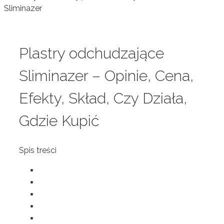
Plastry odchudzające
Sliminazer – Opinie, Cena,
Efekty, Skład, Czy Działa,
Gdzie Kupić
Spis treści