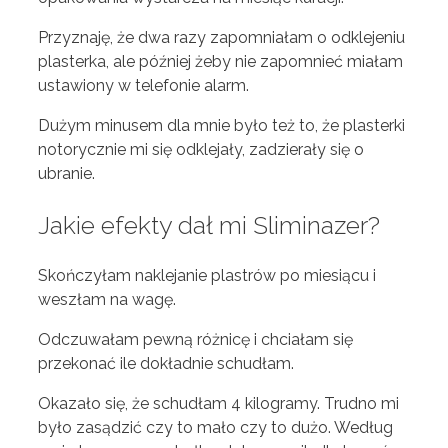
Przyznaję, że dwa razy zapomniałam o odklejeniu
plasterka, ale później żeby nie zapomnieć miałam
ustawiony w telefonie alarm.
Dużym minusem dla mnie było też to, że plasterki
notorycznie mi się odklejały, zadzierały się o
ubranie.
Jakie efekty dał mi Sliminazer?
Skończyłam naklejanie plastrów po miesiącu i
weszłam na wagę.
Odczuwałam pewną różnicę i chciałam się
przekonać ile dokładnie schudłam.
Okazało się, że schudłam 4 kilogramy. Trudno mi
było zasądzić czy to mało czy to dużo. Według