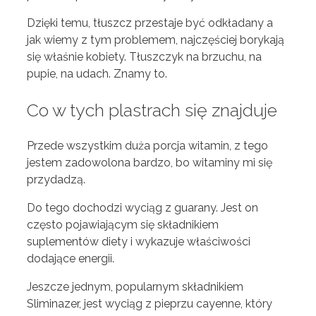
Dzięki temu, tłuszcz przestaje być odkładany a
jak wiemy z tym problemem, najczęściej borykają
się właśnie kobiety. Tłuszczyk na brzuchu, na
pupie, na udach. Znamy to.
Co w tych plastrach się znajduje
Przede wszystkim duża porcja witamin, z tego
jestem zadowolona bardzo, bo witaminy mi się
przydadzą.
Do tego dochodzi wyciąg z guarany. Jest on
często pojawiającym się składnikiem
suplementów diety i wykazuje właściwości
dodające energii.
Jeszcze jednym, popularnym składnikiem
Sliminazer, jest wyciąg z pieprzu cayenne, który