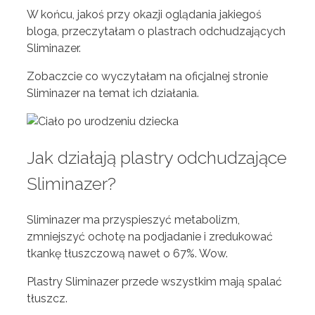
W końcu, jakoś przy okazji oglądania jakiegoś
bloga, przeczytałam o plastrach odchudzających
Sliminazer.
Zobaczcie co wyczytałam na oficjalnej stronie
Sliminazer na temat ich działania.
Jak działają plastry odchudzające
Sliminazer?
Sliminazer ma przyspieszyć metabolizm,
zmniejszyć ochotę na podjadanie i zredukować
tkankę tłuszczową nawet o 67%. Wow.
Plastry Sliminazer przede wszystkim mają spalać
tłuszcz.