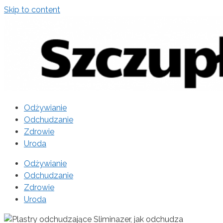
Skip to content
Odżywianie
Odchudzanie
Zdrowie
Uroda
Odżywianie
Odchudzanie
Zdrowie
Uroda