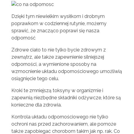
Dzięki tym niewielkim wysiłkom i drobnym
poprawkom w codziennej rutynie, możemy
sprawić, że znacząco poprawi się nasza
odporność
Zdrowe ciało to nie tylko bycie zdrowym z
zewnątrz, ale także zapewnienie silniejszej
odporności, a wymienione sposoby na
wzmocnienie układu odpornościowego umożliwią
osiągnięcie tego celu.
Kroki te zmniejszą toksyny w organizmie i
zapewnią niezbędne składniki odżywcze, które są
konieczne dla zdrowia.
Kontrola układu odpornościowego nie tylko
ochroni nas przed zachorowaniem, ale pomoże
także zapobiegać chorobom takim jak np. rak. Co