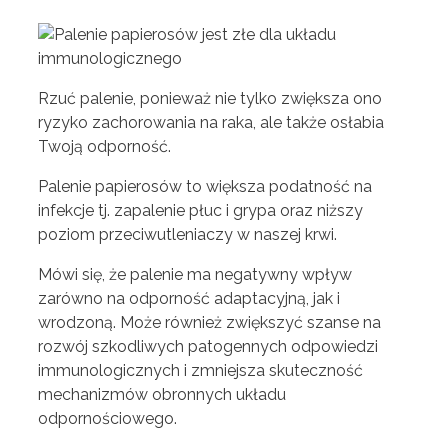
Rzuć palenie, ponieważ nie tylko zwiększa ono
ryzyko zachorowania na raka, ale także osłabia
Twoją odporność.
Palenie papierosów to większa podatność na
infekcje tj. zapalenie płuc i grypa oraz niższy
poziom przeciwutleniaczy w naszej krwi.
Mówi się, że palenie ma negatywny wpływ
zarówno na odporność adaptacyjną, jak i
wrodzoną. Może również zwiększyć szanse na
rozwój szkodliwych patogennych odpowiedzi
immunologicznych i zmniejsza skuteczność
mechanizmów obronnych układu
odpornościowego.