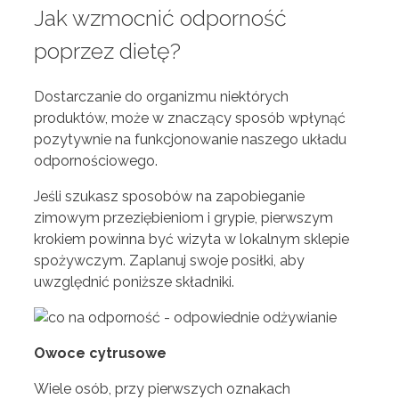
Jak wzmocnić odporność
poprzez dietę?
Dostarczanie do organizmu niektórych
produktów, może w znaczący sposób wpłynąć
pozytywnie na funkcjonowanie naszego układu
odpornościowego.
Jeśli szukasz sposobów na zapobieganie
zimowym przeziębieniom i grypie, pierwszym
krokiem powinna być wizyta w lokalnym sklepie
spożywczym. Zaplanuj swoje posiłki, aby
uwzględnić poniższe składniki.
Owoce cytrusowe
Wiele osób, przy pierwszych oznakach