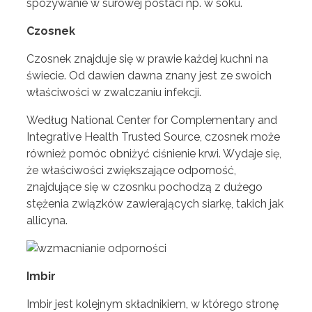
spożywanie w surowej postaci np. w soku.
Czosnek
Czosnek znajduje się w prawie każdej kuchni na
świecie. Od dawien dawna znany jest ze swoich
właściwości w zwalczaniu infekcji.
Według National Center for Complementary and
Integrative Health Trusted Source, czosnek może
również pomóc obniżyć ciśnienie krwi. Wydaje się,
że właściwości zwiększające odporność,
znajdujące się w czosnku pochodzą z dużego
stężenia związków zawierających siarkę, takich jak
allicyna.
Imbir
Imbir jest kolejnym składnikiem, w którego stronę