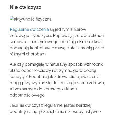
Nie ćwiczysz
Regularne ćwiczenia
są jednym z filarów
zdrowego trybu życia. Poprawiają zdrowie układu
sercowo – naczyniowego, obniżają ciśnienie krwi,
pomagają kontrolować masę ciała i chronią przed
różnymi chorobami.
Ale czy pomagają w naturalny sposób wzmocnić
układ odpornościowy i utrzymać go w dobrej
kondycji? Podobnie jak zdrowa dieta, ćwiczenia
mogą przyczyniać się do lepszego stanu zdrowia,
a tym samym do zdrowego układu
odpornościowego.
Jeśli nie ćwiczysz regularnie, jesteś bardziej
podatny na np. przeziębienia niż osoby aktywne