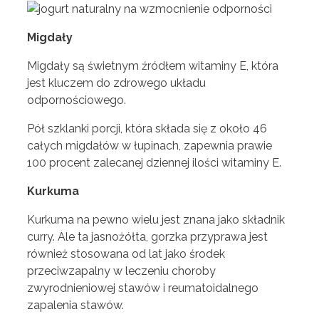
Migdały
Migdały są świetnym źródłem witaminy E, która
jest kluczem do zdrowego układu
odpornościowego.
Pół szklanki porcji, która składa się z około 46
całych migdałów w łupinach, zapewnia prawie
100 procent zalecanej dziennej ilości witaminy E.
Kurkuma
Kurkuma na pewno wielu jest znana jako składnik
curry. Ale ta jasnożółta, gorzka przyprawa jest
również stosowana od lat jako środek
przeciwzapalny w leczeniu choroby
zwyrodnieniowej stawów i reumatoidalnego
zapalenia stawów.