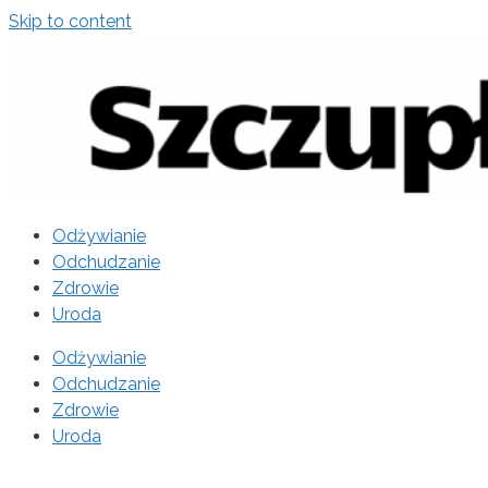
Skip to content
Odżywianie
Odchudzanie
Zdrowie
Uroda
Odżywianie
Odchudzanie
Zdrowie
Uroda