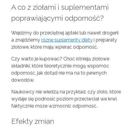
A co z ziołami i suplementami
poprawiającymi odporność?
Wejdźmy do przeciętnej apteki lub nawet drogerii
a znajdziemy
różne suplementy diety
i preparaty
ziołowe, które mają wpierać odporność.
Czy warto je kupować? Choć istnieją ziołowe
składniki, które teoretycznie mogą wspomóc
odporność, jak dotąd nie ma na to pewnych
dowodów.
Naukowcy nie wiedzą na przykład, czy zioło, które
wydaje się podnosić poziom przeciwciał we krwi,
faktycznie może wzmocnić odporność.
Efekty zmian