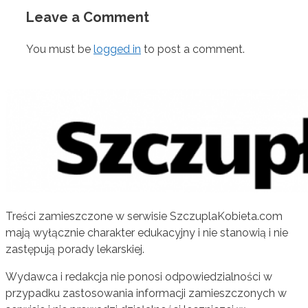
Leave a Comment
You must be
logged in
to post a comment.
Treści zamieszczone w serwisie SzczuplaKobieta.com
mają wyłącznie charakter edukacyjny i nie stanowią i nie
zastępują porady lekarskiej.
Wydawca i redakcja nie ponosi odpowiedzialności w
przypadku zastosowania informacji zamieszczonych w