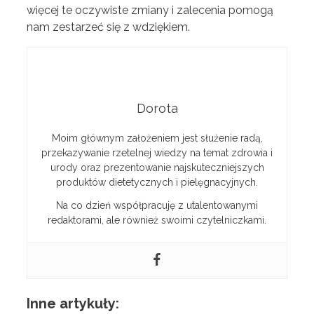
więcej te oczywiste zmiany i zalecenia pomogą
nam zestarzeć się z wdziękiem.
Dorota
Moim głównym założeniem jest służenie radą,
przekazywanie rzetelnej wiedzy na temat zdrowia i
urody oraz prezentowanie najskuteczniejszych
produktów dietetycznych i pielęgnacyjnych.
Na co dzień współpracuję z utalentowanymi
redaktorami, ale również swoimi czytelniczkami.
Inne artykuły: