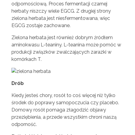
odpornościową. Proces fermentacji czarnej
herbaty niszczy wiele EGCG. Z drugiej strony
zielona herbata jest niesfermentowana, więc
EGCG zostaje zachowane.
Zielona herbata jest również dobrym źródłem
aminokwasu L-teaniny. L-teanina może pomóc w
produkcji związków zwalczających zarazki w
komórkach T.
Drób
Kiedy jesteś chory, rosół to coś więcej niż tylko
środek do poprawy samopoczucia czy placebo.
Domowy rosół pomaga złagodzić objawy
przeziębienia, a przede wszystkim chroni naszą
odporność.