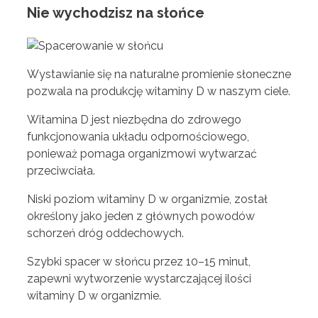
Nie wychodzisz na słońce
Wystawianie się na naturalne promienie słoneczne
pozwala na produkcję witaminy D w naszym ciele.
Witamina D jest niezbędna do zdrowego
funkcjonowania układu odpornościowego,
ponieważ pomaga organizmowi wytwarzać
przeciwciała.
Niski poziom witaminy D w organizmie, został
określony jako jeden z głównych powodów
schorzeń dróg oddechowych.
Szybki spacer w słońcu przez 10–15 minut,
zapewni wytworzenie wystarczającej ilości
witaminy D w organizmie.