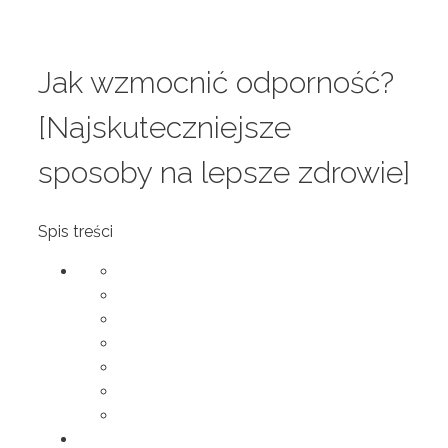
Jak wzmocnić odporność?
[Najskuteczniejsze
sposoby na lepsze zdrowie]
Spis treści