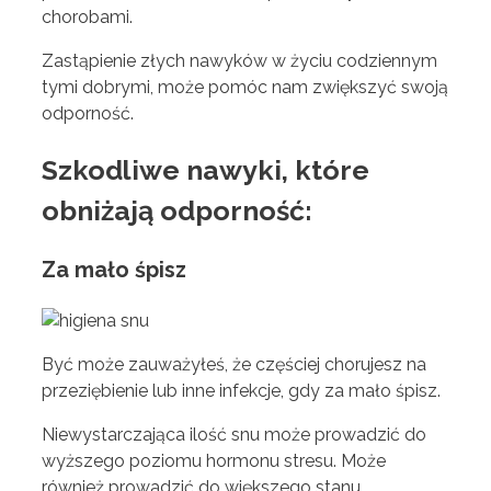
chorobami.
Zastąpienie złych nawyków w życiu codziennym
tymi dobrymi, może pomóc nam zwiększyć swoją
odporność.
Szkodliwe nawyki, które
obniżają odporność:
Za mało śpisz
Być może zauważyłeś, że częściej chorujesz na
przeziębienie lub inne infekcje, gdy za mało śpisz.
Niewystarczająca ilość snu może prowadzić do
wyższego poziomu hormonu stresu. Może
również prowadzić do większego stanu