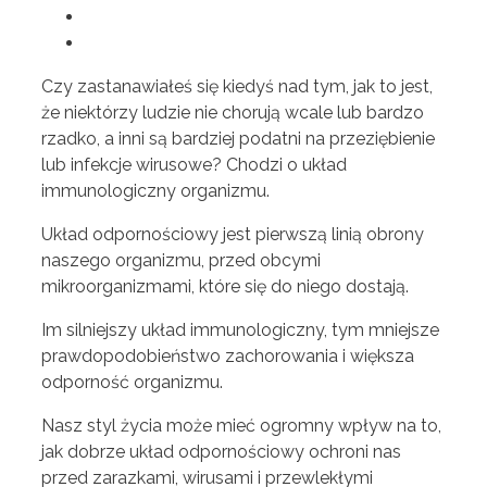
Czy zastanawiałeś się kiedyś nad tym, jak to jest,
że niektórzy ludzie nie chorują wcale lub bardzo
rzadko, a inni są bardziej podatni na przeziębienie
lub infekcje wirusowe? Chodzi o układ
immunologiczny organizmu.
Układ odpornościowy jest pierwszą linią obrony
naszego organizmu, przed obcymi
mikroorganizmami, które się do niego dostają.
Im silniejszy układ immunologiczny, tym mniejsze
prawdopodobieństwo zachorowania i większa
odporność organizmu.
Nasz styl życia może mieć ogromny wpływ na to,
jak dobrze układ odpornościowy ochroni nas
przed zarazkami, wirusami i przewlekłymi