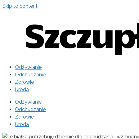
Skip to content
Odżywianie
Odchudzanie
Zdrowie
Uroda
Odżywianie
Odchudzanie
Zdrowie
Uroda