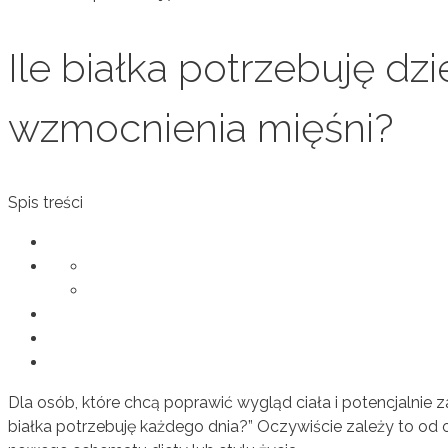
Ile białka potrzebuję dz
wzmocnienia mięśni?
Spis treści
Dla osób, które chcą poprawić wygląd ciała i potencjalnie 
białka potrzebuję każdego dnia?” Oczywiście zależy to od